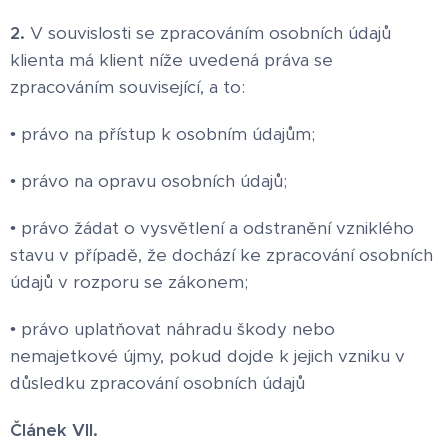
2.
V souvislosti se zpracováním osobních údajů
klienta má klient níže uvedená práva se
zpracováním související, a to:
• právo na přístup k osobním údajům;
• právo na opravu osobních údajů;
• právo žádat o vysvětlení a odstranění vzniklého
stavu v případě, že dochází ke zpracování osobních
údajů v rozporu se zákonem;
• právo uplatňovat náhradu škody nebo
nemajetkové újmy, pokud dojde k jejich vzniku v
důsledku zpracování osobních údajů
Článek VII.