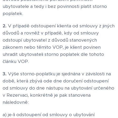
ubytovatele a tedy i bez povinnosti platit storno
poplatek.
2.
V případě odstoupení klienta od smlouvy z jiných
důvodů a rovněž v případě, kdy od smlouvy
odstoupí ubytovatel z důvodů stanovených
zákonem nebo těmito VOP, je klient povinen
uhradit ubytovateli storno poplatek dle tohoto
článku VOP.
3.
Výše storno-poplatku je sjednána v závislosti na
době, která zbývá ode dne doručení odstoupení
od smlouvy do dne nástupu na ubytování určeného
v Rezervaci, konkrétně je pak stanovena
následovně:
a) je-li odstoupení od smlouvy o ubytování