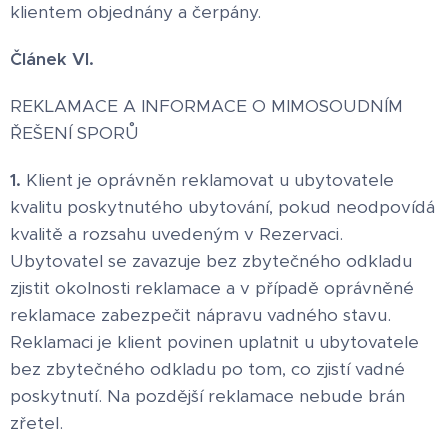
klientem objednány a čerpány.
Článek VI.
REKLAMACE A INFORMACE O MIMOSOUDNÍM
ŘEŠENÍ SPORŮ
1.
Klient je oprávněn reklamovat u ubytovatele
kvalitu poskytnutého ubytování, pokud neodpovídá
kvalitě a rozsahu uvedeným v Rezervaci.
Ubytovatel se zavazuje bez zbytečného odkladu
zjistit okolnosti reklamace a v případě oprávněné
reklamace zabezpečit nápravu vadného stavu.
Reklamaci je klient povinen uplatnit u ubytovatele
bez zbytečného odkladu po tom, co zjistí vadné
poskytnutí. Na pozdější reklamace nebude brán
zřetel.