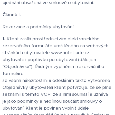
ujednání obsažená ve smlouvě o ubytování.
Článek I.
Rezervace a podmínky ubytování
1.
Klient zasílá prostřednictvím elektronického
rezervačního formuláře umístěného na webových
stránkách ubytovatele www.hotelcade.cz
ubytovateli poptávku po ubytování (dále jen
"Objednávka"). Řádným vyplněním rezervačního
formuláře
se všemi náležitostmi a odesláním takto vytvořené
Objednávky ubytovateli klient potvrzuje, že se plně
seznámil s těmito VOP, že s nimi souhlasí a uznává
je jako podmínky a nedílnou součást smlouvy o
ubytování. Klient je povinen vyplnit údaje